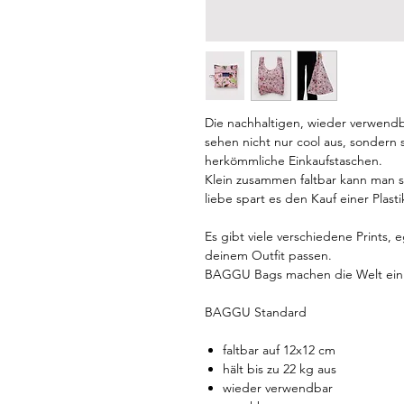
Die nachhaltigen, wieder verwend
sehen nicht nur cool aus, sondern 
herkömmliche Einkaufstaschen.
Klein zusammen faltbar kann man 
liebe spart es den Kauf einer Plas
Es gibt viele verschiedene Prints, e
deinem Outfit passen.
BAGGU Bags machen die Welt ein
BAGGU Standard
faltbar auf 12x12 cm
hält bis zu 22 kg aus
wieder verwendbar