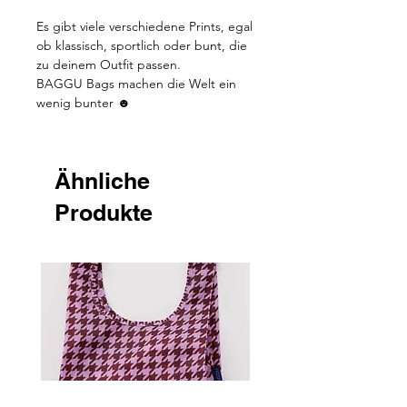
Es gibt viele verschiedene Prints, egal
ob klassisch, sportlich oder bunt, die
zu deinem Outfit passen.
BAGGU Bags machen die Welt ein
wenig bunter ☻
Ähnliche
Produkte