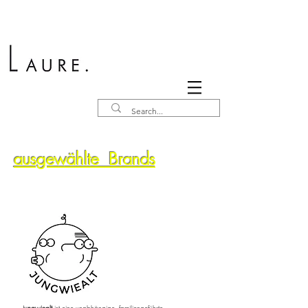
ausgewählte Brands