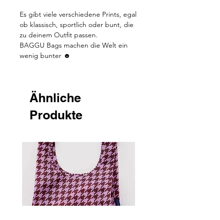
Es gibt viele verschiedene Prints, egal
ob klassisch, sportlich oder bunt, die
zu deinem Outfit passen.
BAGGU Bags machen die Welt ein
wenig bunter ☻
Ähnliche
Produkte