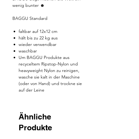
wenig bunter ☻
BAGGU Standard
faltbar auf 12x12 cm
hält bis zu 22 kg aus
wieder verwendbar
waschbar
Um BAGGU Produkte aus
recyceltem Ripstop-Nylon und
heavyweight Nylon zu reinigen,
wasche sie kalt in der Maschine
(oder von Hand) und trockne sie
auf der Leine
Ähnliche
Produkte