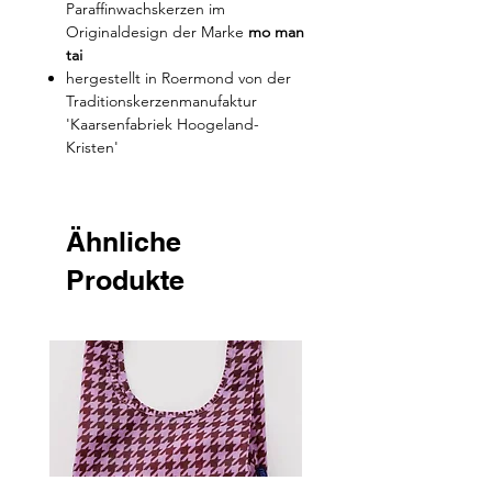
Paraffinwachskerzen im
Originaldesign der Marke
mo man
tai
hergestellt in Roermond von der
Traditionskerzenmanufaktur
'Kaarsenfabriek Hoogeland-
Kristen'
Ähnliche
Produkte