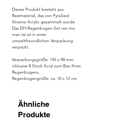
Dieses Produkt besteht aus
Restmaterial, das von PyraSied
Xtreme Acrylic gesammelt wurde.
Das DIY-Regenbogen-Set von mo
man tai ist in einer
umweltfreundlichen Verpackung
verpackt.
Verpackungsgröße: 145 x 90 mm;
inklusive 8 Stück Acryl zum Bau Ihres
Regenbogens.
Regenbogengröße: ca. 10 x 12 cm
Ähnliche
Produkte