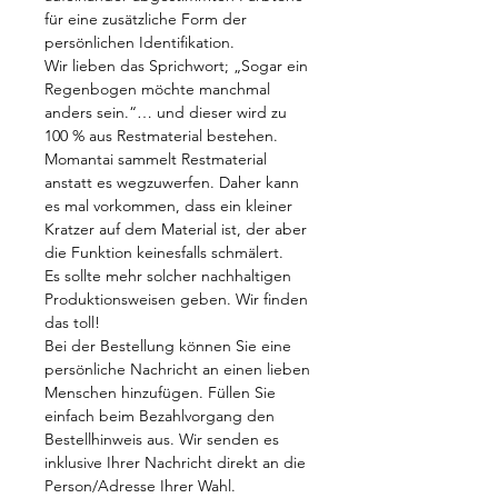
für eine zusätzliche Form der
persönlichen Identifikation.
Wir lieben das Sprichwort; „Sogar ein
Regenbogen möchte manchmal
anders sein.“… und dieser wird zu
100 % aus Restmaterial bestehen.
Momantai sammelt Restmaterial
anstatt es wegzuwerfen. Daher kann
es mal vorkommen, dass ein kleiner
Kratzer auf dem Material ist, der aber
die Funktion keinesfalls schmälert.
Es sollte mehr solcher nachhaltigen
Produktionsweisen geben. Wir finden
das toll!
Bei der Bestellung können Sie eine
persönliche Nachricht an einen lieben
Menschen hinzufügen. Füllen Sie
einfach beim Bezahlvorgang den
Bestellhinweis aus. Wir senden es
inklusive Ihrer Nachricht direkt an die
Person/Adresse Ihrer Wahl.