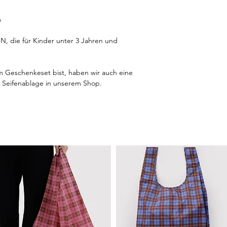
m
die für Kinder unter 3 Jahren und
 Geschenkeset bist, haben wir auch eine
e Seifenablage in unserem Shop.