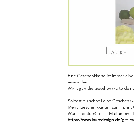
Eine Geschenkkarte ist immer eine
auswählen.
Wir legen die Geschenkkarte deine
Solltest du schnell eine Geschenkk
Menü
Geschenkkarten zum "print 
Wunschdatum) per E-Mail an eine P
https://www.lauredesign.de/gift-ca