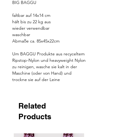
BIG BAGGU
faltbar auf 14x14 cm
hält bis zu 22 kg aus
wieder verwendbar
waschbar
Abmaße ca. 85x45x22cm
Um BAGGU Produkte aus recyceltem
Ripstop-Nylon und heavyweight Nylon
zu reinigen, wasche sie kalt in der
Maschine (oder von Hand) und
trockne sie auf der Leine
Related
Products