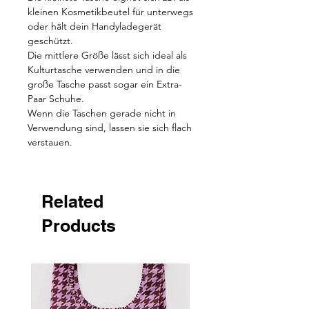
kleinen Kosmetikbeutel für unterwegs
oder hält dein Handyladegerät
geschützt.
Die mittlere Größe lässt sich ideal als
Kulturtasche verwenden und in die
große Tasche passt sogar ein Extra-
Paar Schuhe.
Wenn die Taschen gerade nicht in
Verwendung sind, lassen sie sich flach
verstauen.
Related
Products