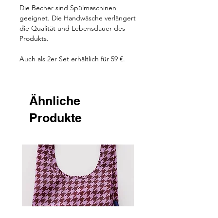
Die Becher sind Spülmaschinen
geeignet. Die Handwäsche verlängert
die Qualität und Lebensdauer des
Produkts.
Auch als 2er Set erhältlich für 59 €.
Ähnliche
Produkte