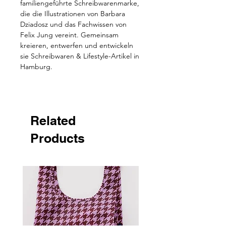
familiengeführte Schreibwarenmarke,
die die Illustrationen von Barbara
Dziadosz und das Fachwissen von
Felix Jung vereint. Gemeinsam
kreieren, entwerfen und entwickeln
sie Schreibwaren & Lifestyle-Artikel in
Hamburg.
Related
Products