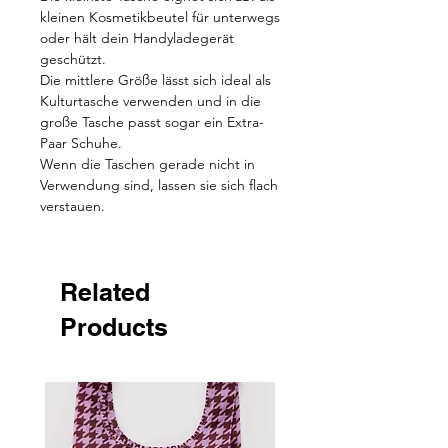
kleinen Kosmetikbeutel für unterwegs
oder hält dein Handyladegerät
geschützt.
Die mittlere Größe lässt sich ideal als
Kulturtasche verwenden und in die
große Tasche passt sogar ein Extra-
Paar Schuhe.
Wenn die Taschen gerade nicht in
Verwendung sind, lassen sie sich flach
verstauen.
Related
Products